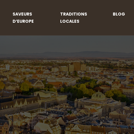
SAVEURS
TRADITIONS
BLOG
D’EUROPE
LOCALES