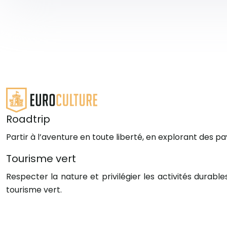
Roadtrip
Partir à l’aventure en toute liberté, en explorant des p
Tourisme vert
Respecter la nature et privilégier les activités durab
tourisme vert.