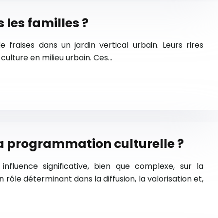
 les familles ?
 fraises dans un jardin vertical urbain. Leurs rires
culture en milieu urbain. Ces…
la programmation culturelle ?
influence significative, bien que complexe, sur la
ôle déterminant dans la diffusion, la valorisation et,