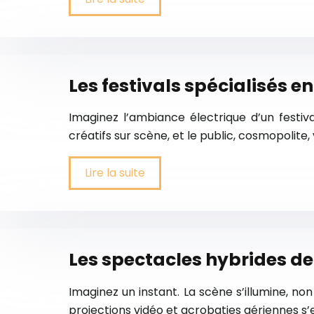
Les festivals spécialisés e
Imaginez l’ambiance électrique d’un festiva
créatifs sur scène, et le public, cosmopolite,
Lire la suite
Les spectacles hybrides de 
Imaginez un instant. La scène s’illumine, 
projections vidéo et acrobaties aériennes s