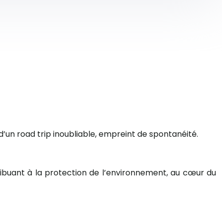
d’un road trip inoubliable, empreint de spontanéité.
tribuant à la protection de l’environnement, au cœur du