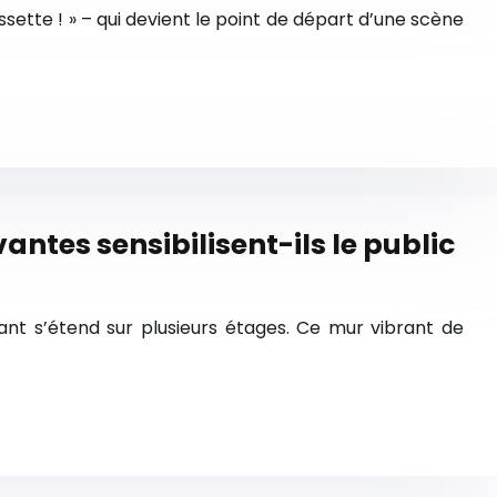
ssette ! » – qui devient le point de départ d’une scène
ntes sensibilisent-ils le public
nt s’étend sur plusieurs étages. Ce mur vibrant de