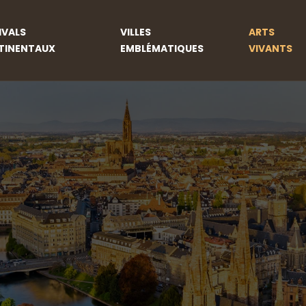
IVALS
VILLES
ARTS
TINENTAUX
EMBLÉMATIQUES
VIVANTS