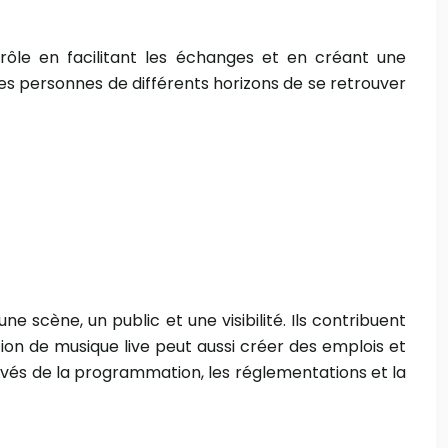
 rôle en facilitant les échanges et en créant une
des personnes de différents horizons de se retrouver
ne scène, un public et une visibilité. Ils contribuent
ion de musique live peut aussi créer des emplois et
levés de la programmation, les réglementations et la