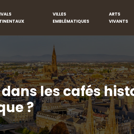
IVALS
VILLES
ARTS
TINENTAUX
EMBLÉMATIQUES
VIVANTS
 dans les cafés hist
que ?