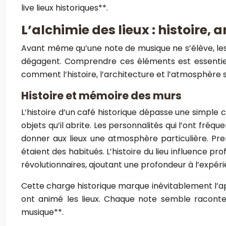
live lieux historiques**.
L’alchimie des lieux : histoire
Avant même qu’une note de musique ne s’élève, les c
dégagent. Comprendre ces éléments est essentiel
comment l’histoire, l’architecture et l’atmosphère
Histoire et mémoire des murs
L’histoire d’un café historique dépasse une simple 
objets qu’il abrite. Les personnalités qui l’ont fré
donner aux lieux une atmosphère particulière. Pre
étaient des habitués. L’histoire du lieu influence 
révolutionnaires, ajoutant une profondeur à l’expéri
Cette charge historique marque inévitablement l’ap
ont animé les lieux. Chaque note semble raconter 
musique**.