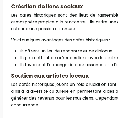
Création de liens sociaux
Les cafés historiques sont des lieux de rassembl
atmosphère propice à la rencontre. Elle attire une 
autour d’une passion commune.
Voici quelques avantages des cafés historiques :
Ils offrent un lieu de rencontre et de dialogue.
Ils permettent de créer des liens avec les autre
Ils favorisent l’échange de connaissances et d’i
Soutien aux artistes locaux
Les cafés historiques jouent un rôle crucial en tant 
ainsi à la diversité culturelle en permettant à de
générer des revenus pour les musiciens. Cependant, 
concurrence.