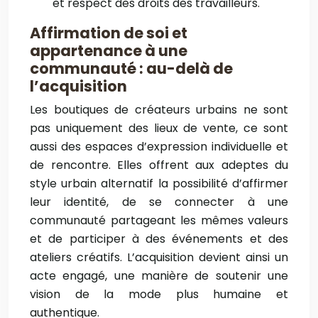
et respect des droits des travailleurs.
Affirmation de soi et
appartenance à une
communauté : au-delà de
l’acquisition
Les boutiques de créateurs urbains ne sont
pas uniquement des lieux de vente, ce sont
aussi des espaces d’expression individuelle et
de rencontre. Elles offrent aux adeptes du
style urbain alternatif la possibilité d’affirmer
leur identité, de se connecter à une
communauté partageant les mêmes valeurs
et de participer à des événements et des
ateliers créatifs. L’acquisition devient ainsi un
acte engagé, une manière de soutenir une
vision de la mode plus humaine et
authentique.