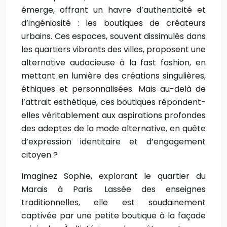
émerge, offrant un havre d’authenticité et
d’ingéniosité : les boutiques de créateurs
urbains. Ces espaces, souvent dissimulés dans
les quartiers vibrants des villes, proposent une
alternative audacieuse à la fast fashion, en
mettant en lumière des créations singulières,
éthiques et personnalisées. Mais au-delà de
l’attrait esthétique, ces boutiques répondent-
elles véritablement aux aspirations profondes
des adeptes de la mode alternative, en quête
d’expression identitaire et d’engagement
citoyen ?
Imaginez Sophie, explorant le quartier du
Marais à Paris. Lassée des enseignes
traditionnelles, elle est soudainement
captivée par une petite boutique à la façade