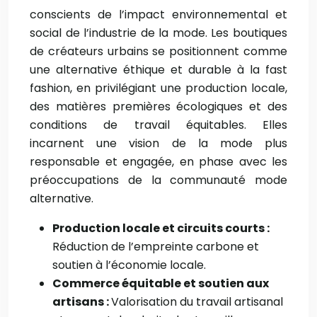
conscients de l’impact environnemental et
social de l’industrie de la mode. Les boutiques
de créateurs urbains se positionnent comme
une alternative éthique et durable à la fast
fashion, en privilégiant une production locale,
des matières premières écologiques et des
conditions de travail équitables. Elles
incarnent une vision de la mode plus
responsable et engagée, en phase avec les
préoccupations de la communauté mode
alternative.
Production locale et circuits courts :
Réduction de l’empreinte carbone et
soutien à l’économie locale.
Commerce équitable et soutien aux
artisans :
Valorisation du travail artisanal