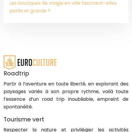
Les boutiques de magie en ville fascinent-elles
petits et grands ?
Roadtrip
Partir à l’aventure en toute liberté, en explorant des
paysages variés à son propre rythme, voilà toute
l’essence d’un road trip inoubliable, empreint de
spontanéité.
Tourisme vert
Respecter la nature et privilégier les activités