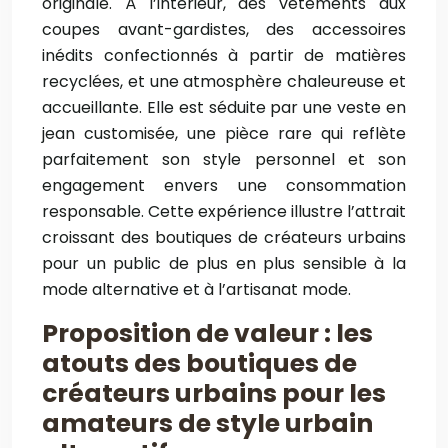
originale. À l’intérieur, des vêtements aux
coupes avant-gardistes, des accessoires
inédits confectionnés à partir de matières
recyclées, et une atmosphère chaleureuse et
accueillante. Elle est séduite par une veste en
jean customisée, une pièce rare qui reflète
parfaitement son style personnel et son
engagement envers une consommation
responsable. Cette expérience illustre l’attrait
croissant des boutiques de créateurs urbains
pour un public de plus en plus sensible à la
mode alternative et à l’artisanat mode.
Proposition de valeur : les
atouts des boutiques de
créateurs urbains pour les
amateurs de style urbain