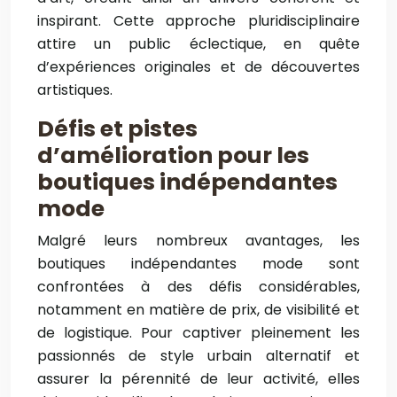
inspirant. Cette approche pluridisciplinaire
attire un public éclectique, en quête
d’expériences originales et de découvertes
artistiques.
Défis et pistes
d’amélioration pour les
boutiques indépendantes
mode
Malgré leurs nombreux avantages, les
boutiques indépendantes mode sont
confrontées à des défis considérables,
notamment en matière de prix, de visibilité et
de logistique. Pour captiver pleinement les
passionnés de style urbain alternatif et
assurer la pérennité de leur activité, elles