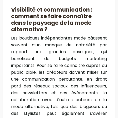
Visibilité et communication :
comment se faire connaître
dans le paysage de la mode
alternative ?
Les boutiques indépendantes mode pâtissent
souvent d’un manque de notoriété par
rapport aux grandes enseignes, qui
bénéficient de budgets marketing
importants. Pour se faire connaître auprès du
public cible, les créateurs doivent miser sur
une communication percutante, en tirant
parti des réseaux sociaux, des influenceurs,
des newsletters et des événements. La
collaboration avec d’autres acteurs de la
mode alternative, tels que des blogueurs ou
des stylistes, peut également s’avérer