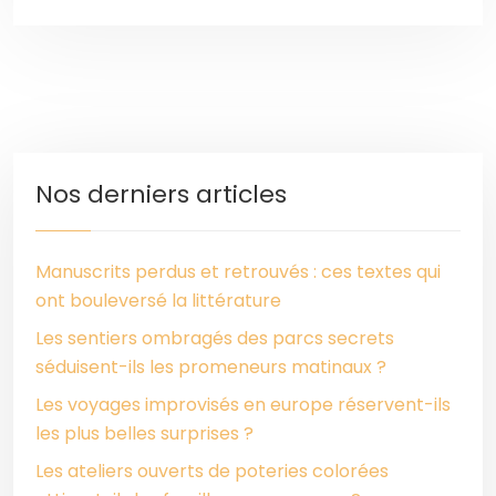
Nos derniers articles
Manuscrits perdus et retrouvés : ces textes qui
ont bouleversé la littérature
Les sentiers ombragés des parcs secrets
séduisent-ils les promeneurs matinaux ?
Les voyages improvisés en europe réservent-ils
les plus belles surprises ?
Les ateliers ouverts de poteries colorées