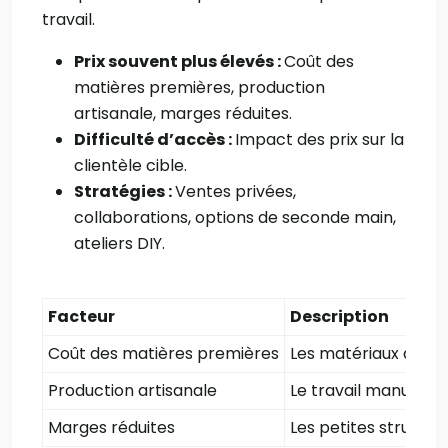
travail.
Prix souvent plus élevés :
Coût des
matières premières, production
artisanale, marges réduites.
Difficulté d’accès :
Impact des prix sur la
clientèle cible.
Stratégies :
Ventes privées,
collaborations, options de seconde main,
ateliers DIY.
Facteur
Description
Coût des matières premières
Les matériaux durab
Production artisanale
Le travail manuel i
Marges réduites
Les petites structur