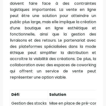
doivent faire face à des contraintes
logistiques importantes. La vente en ligne
peut être une solution pour atteindre un
public plus large, mais elle implique la création
d’une boutique en ligne esthétique et
fonctionnelle, ainsi que la gestion des
livraisons et des retours. Le partenariat avec
des plateformes spécialisées dans la mode
éthique peut simplifier la distribution et
accroître la visibilité des créations. De plus, la
collaboration avec des espaces de coworking
qui offrent un service de vente peut
représenter une option viable.
Défi
Solution
Gestion des stocks
Mise en place de pré-command