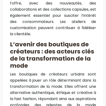
l’offre, avec des nouveautés, des
collaborations et des collections capsules, est
également essentiel pour susciter l’intérêt
des consommateurs. Les ateliers de
customisation peuvent contribuer à fidéliser
la clientèle.
L’avenir des boutiques de
créateurs : des acteurs clés
de la transformation de la
mode
Les boutiques de créateurs urbains sont
appelées à jouer un rôle déterminant dans la
transformation de la mode. Elles offrent une
alternative authentique, éthique et créative à
la fast fashion, répondant ainsi aux aspirations
profondes des adeptes de la mode