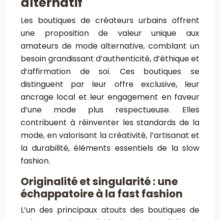
alternatif
Les boutiques de créateurs urbains offrent
une proposition de valeur unique aux
amateurs de mode alternative, comblant un
besoin grandissant d’authenticité, d’éthique et
d’affirmation de soi. Ces boutiques se
distinguent par leur offre exclusive, leur
ancrage local et leur engagement en faveur
d’une mode plus respectueuse. Elles
contribuent à réinventer les standards de la
mode, en valorisant la créativité, l’artisanat et
la durabilité, éléments essentiels de la slow
fashion.
Originalité et singularité : une
échappatoire à la fast fashion
L’un des principaux atouts des boutiques de