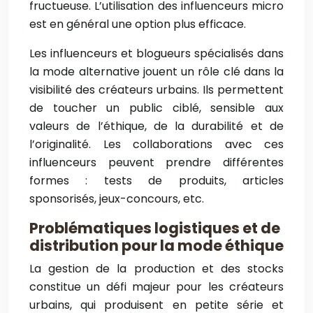
fructueuse. L’utilisation des influenceurs micro
est en général une option plus efficace.
Les influenceurs et blogueurs spécialisés dans
la mode alternative jouent un rôle clé dans la
visibilité des créateurs urbains. Ils permettent
de toucher un public ciblé, sensible aux
valeurs de l’éthique, de la durabilité et de
l’originalité. Les collaborations avec ces
influenceurs peuvent prendre différentes
formes : tests de produits, articles
sponsorisés, jeux-concours, etc.
Problématiques logistiques et de
distribution pour la mode éthique
La gestion de la production et des stocks
constitue un défi majeur pour les créateurs
urbains, qui produisent en petite série et