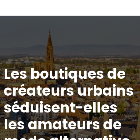
Les boutiques de
créateurs urbains
séduisent-elles
les amateurs de