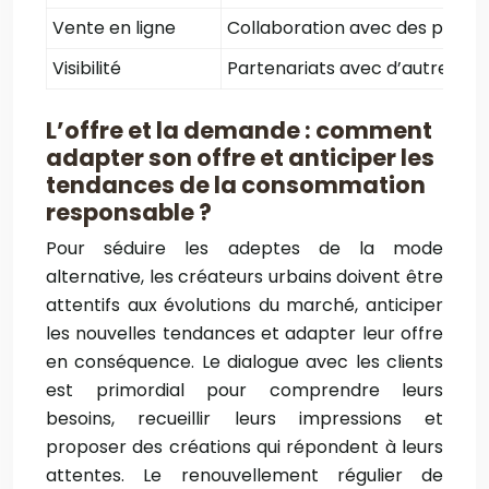
Vente en ligne
Collaboration avec des platefo
Visibilité
Partenariats avec d’autres c
L’offre et la demande : comment
adapter son offre et anticiper les
tendances de la consommation
responsable ?
Pour séduire les adeptes de la mode
alternative, les créateurs urbains doivent être
attentifs aux évolutions du marché, anticiper
les nouvelles tendances et adapter leur offre
en conséquence. Le dialogue avec les clients
est primordial pour comprendre leurs
besoins, recueillir leurs impressions et
proposer des créations qui répondent à leurs
attentes. Le renouvellement régulier de