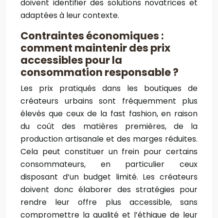
doivent identifier des solutions novatrices et
adaptées à leur contexte.
Contraintes économiques :
comment maintenir des prix
accessibles pour la
consommation responsable ?
Les prix pratiqués dans les boutiques de
créateurs urbains sont fréquemment plus
élevés que ceux de la fast fashion, en raison
du coût des matières premières, de la
production artisanale et des marges réduites.
Cela peut constituer un frein pour certains
consommateurs, en particulier ceux
disposant d’un budget limité. Les créateurs
doivent donc élaborer des stratégies pour
rendre leur offre plus accessible, sans
compromettre la qualité et l’éthique de leur