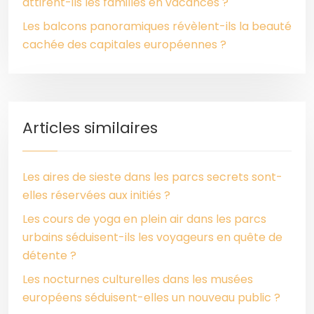
attirent-ils les familles en vacances ?
Les balcons panoramiques révèlent-ils la beauté
cachée des capitales européennes ?
Articles similaires
Les aires de sieste dans les parcs secrets sont-
elles réservées aux initiés ?
Les cours de yoga en plein air dans les parcs
urbains séduisent-ils les voyageurs en quête de
détente ?
Les nocturnes culturelles dans les musées
européens séduisent-elles un nouveau public ?