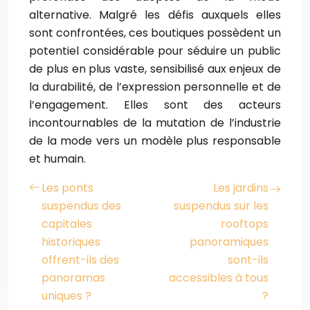
alternative. Malgré les défis auxquels elles
sont confrontées, ces boutiques possèdent un
potentiel considérable pour séduire un public
de plus en plus vaste, sensibilisé aux enjeux de
la durabilité, de l’expression personnelle et de
l’engagement. Elles sont des acteurs
incontournables de la mutation de l’industrie
de la mode vers un modèle plus responsable
et humain.
Les ponts
Les jardins
suspendus des
suspendus sur les
capitales
rooftops
historiques
panoramiques
offrent-ils des
sont-ils
panoramas
accessibles à tous
uniques ?
?