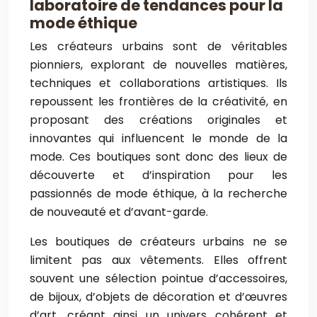
laboratoire de tendances pour la
mode éthique
Les créateurs urbains sont de véritables
pionniers, explorant de nouvelles matières,
techniques et collaborations artistiques. Ils
repoussent les frontières de la créativité, en
proposant des créations originales et
innovantes qui influencent le monde de la
mode. Ces boutiques sont donc des lieux de
découverte et d’inspiration pour les
passionnés de mode éthique, à la recherche
de nouveauté et d’avant-garde.
Les boutiques de créateurs urbains ne se
limitent pas aux vêtements. Elles offrent
souvent une sélection pointue d’accessoires,
de bijoux, d’objets de décoration et d’œuvres
d’art, créant ainsi un univers cohérent et