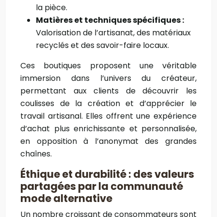
la pièce.
Matières et techniques spécifiques :
Valorisation de l’artisanat, des matériaux
recyclés et des savoir-faire locaux.
Ces boutiques proposent une véritable
immersion dans l’univers du créateur,
permettant aux clients de découvrir les
coulisses de la création et d’apprécier le
travail artisanal. Elles offrent une expérience
d’achat plus enrichissante et personnalisée,
en opposition à l’anonymat des grandes
chaînes.
Éthique et durabilité : des valeurs
partagées par la communauté
mode alternative
Un nombre croissant de consommateurs sont