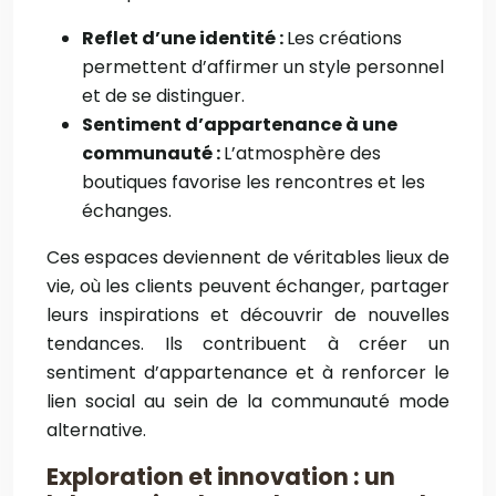
Reflet d’une identité :
Les créations
permettent d’affirmer un style personnel
et de se distinguer.
Sentiment d’appartenance à une
communauté :
L’atmosphère des
boutiques favorise les rencontres et les
échanges.
Ces espaces deviennent de véritables lieux de
vie, où les clients peuvent échanger, partager
leurs inspirations et découvrir de nouvelles
tendances. Ils contribuent à créer un
sentiment d’appartenance et à renforcer le
lien social au sein de la communauté mode
alternative.
Exploration et innovation : un