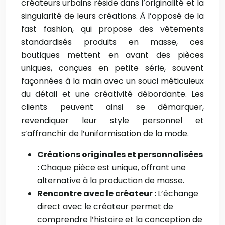
créateurs urbains réside dans l’originalité et la
singularité de leurs créations. À l’opposé de la
fast fashion, qui propose des vêtements
standardisés produits en masse, ces
boutiques mettent en avant des pièces
uniques, conçues en petite série, souvent
façonnées à la main avec un souci méticuleux
du détail et une créativité débordante. Les
clients peuvent ainsi se démarquer,
revendiquer leur style personnel et
s’affranchir de l’uniformisation de la mode.
Créations originales et personnalisées
:
Chaque pièce est unique, offrant une
alternative à la production de masse.
Rencontre avec le créateur :
L’échange
direct avec le créateur permet de
comprendre l’histoire et la conception de