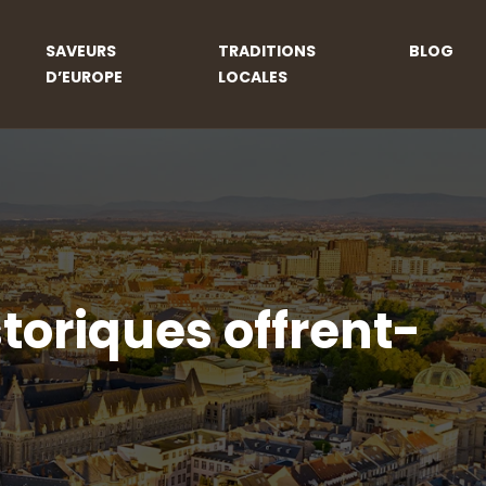
SAVEURS
TRADITIONS
BLOG
D’EUROPE
LOCALES
toriques offrent-