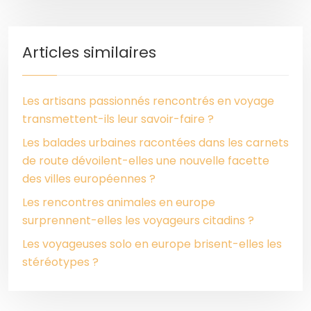
Articles similaires
Les artisans passionnés rencontrés en voyage
transmettent-ils leur savoir-faire ?
Les balades urbaines racontées dans les carnets
de route dévoilent-elles une nouvelle facette
des villes européennes ?
Les rencontres animales en europe
surprennent-elles les voyageurs citadins ?
Les voyageuses solo en europe brisent-elles les
stéréotypes ?