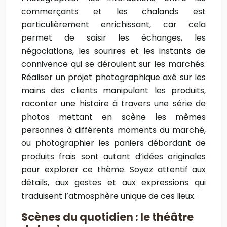
commerçants et les chalands est
particulièrement enrichissant, car cela
permet de saisir les échanges, les
négociations, les sourires et les instants de
connivence qui se déroulent sur les marchés.
Réaliser un projet photographique axé sur les
mains des clients manipulant les produits,
raconter une histoire à travers une série de
photos mettant en scène les mêmes
personnes à différents moments du marché,
ou photographier les paniers débordant de
produits frais sont autant d’idées originales
pour explorer ce thème. Soyez attentif aux
détails, aux gestes et aux expressions qui
traduisent l’atmosphère unique de ces lieux.
Scènes du quotidien : le théâtre