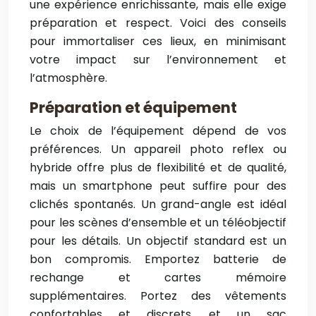
une expérience enrichissante, mais elle exige
préparation et respect. Voici des conseils
pour immortaliser ces lieux, en minimisant
votre impact sur l’environnement et
l’atmosphère.
Préparation et équipement
Le choix de l’équipement dépend de vos
préférences. Un appareil photo reflex ou
hybride offre plus de flexibilité et de qualité,
mais un smartphone peut suffire pour des
clichés spontanés. Un grand-angle est idéal
pour les scènes d’ensemble et un téléobjectif
pour les détails. Un objectif standard est un
bon compromis. Emportez batterie de
rechange et cartes mémoire
supplémentaires. Portez des vêtements
confortables et discrets, et un sac