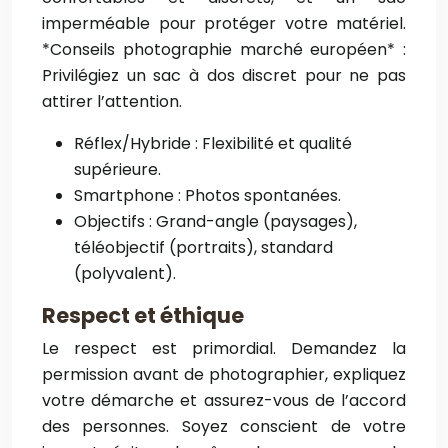
imperméable pour protéger votre matériel.
*Conseils photographie marché européen* :
Privilégiez un sac à dos discret pour ne pas
attirer l’attention.
Réflex/Hybride : Flexibilité et qualité
supérieure.
Smartphone : Photos spontanées.
Objectifs : Grand-angle (paysages),
téléobjectif (portraits), standard
(polyvalent).
Respect et éthique
Le respect est primordial. Demandez la
permission avant de photographier, expliquez
votre démarche et assurez-vous de l’accord
des personnes. Soyez conscient de votre