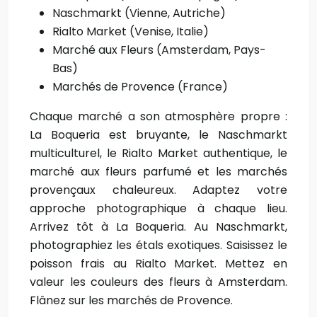
Naschmarkt (Vienne, Autriche)
Rialto Market (Venise, Italie)
Marché aux Fleurs (Amsterdam, Pays-
Bas)
Marchés de Provence (France)
Chaque marché a son atmosphère propre :
La Boqueria est bruyante, le Naschmarkt
multiculturel, le Rialto Market authentique, le
marché aux fleurs parfumé et les marchés
provençaux chaleureux. Adaptez votre
approche photographique à chaque lieu.
Arrivez tôt à La Boqueria. Au Naschmarkt,
photographiez les étals exotiques. Saisissez le
poisson frais au Rialto Market. Mettez en
valeur les couleurs des fleurs à Amsterdam.
Flânez sur les marchés de Provence.