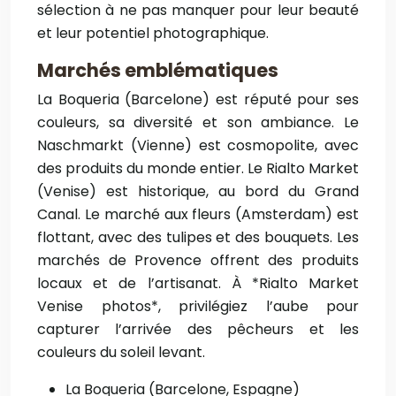
sélection à ne pas manquer pour leur beauté
et leur potentiel photographique.
Marchés emblématiques
La Boqueria (Barcelone)
est réputé pour ses
couleurs, sa diversité et son ambiance.
Le
Naschmarkt (Vienne)
est cosmopolite, avec
des produits du monde entier.
Le Rialto Market
(Venise)
est historique, au bord du Grand
Canal.
Le marché aux fleurs (Amsterdam)
est
flottant, avec des tulipes et des bouquets. Les
marchés de Provence
offrent des produits
locaux et de l’artisanat. À *Rialto Market
Venise photos*, privilégiez l’aube pour
capturer l’arrivée des pêcheurs et les
couleurs du soleil levant.
La Boqueria (Barcelone, Espagne)