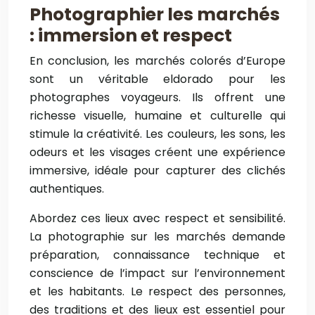
Photographier les marchés
: immersion et respect
En conclusion, les marchés colorés d’Europe
sont un véritable eldorado pour les
photographes voyageurs. Ils offrent une
richesse visuelle, humaine et culturelle qui
stimule la créativité. Les couleurs, les sons, les
odeurs et les visages créent une expérience
immersive, idéale pour capturer des clichés
authentiques.
Abordez ces lieux avec respect et sensibilité.
La photographie sur les marchés demande
préparation, connaissance technique et
conscience de l’impact sur l’environnement
et les habitants. Le respect des personnes,
des traditions et des lieux est essentiel pour