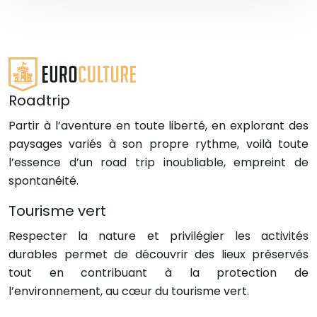
Roadtrip
Partir à l’aventure en toute liberté, en explorant des
paysages variés à son propre rythme, voilà toute
l’essence d’un road trip inoubliable, empreint de
spontanéité.
Tourisme vert
Respecter la nature et privilégier les activités
durables permet de découvrir des lieux préservés
tout en contribuant à la protection de
l’environnement, au cœur du tourisme vert.