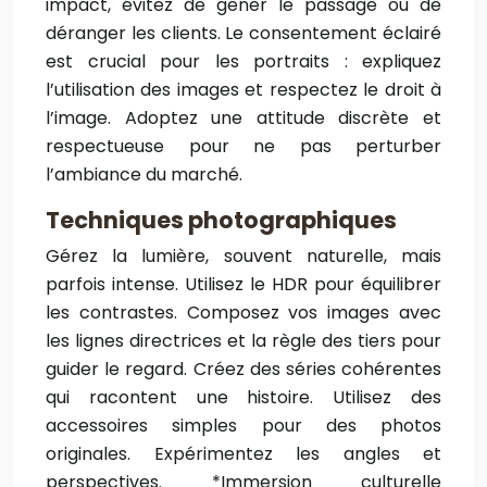
impact, évitez de gêner le passage ou de
déranger les clients. Le consentement éclairé
est crucial pour les portraits : expliquez
l’utilisation des images et respectez le droit à
l’image. Adoptez une attitude discrète et
respectueuse pour ne pas perturber
l’ambiance du marché.
Techniques photographiques
Gérez la lumière, souvent naturelle, mais
parfois intense. Utilisez le HDR pour équilibrer
les contrastes. Composez vos images avec
les lignes directrices et la règle des tiers pour
guider le regard. Créez des séries cohérentes
qui racontent une histoire. Utilisez des
accessoires simples pour des photos
originales. Expérimentez les angles et
perspectives. *Immersion culturelle