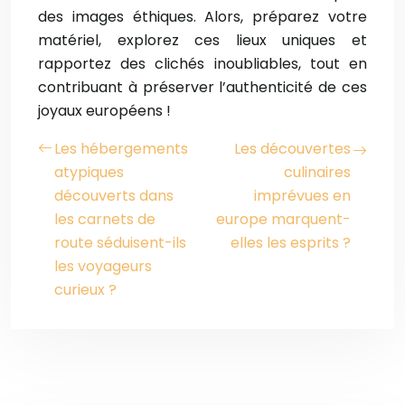
des images éthiques. Alors, préparez votre
matériel, explorez ces lieux uniques et
rapportez des clichés inoubliables, tout en
contribuant à préserver l’authenticité de ces
joyaux européens !
Les hébergements
Les découvertes
atypiques
culinaires
découverts dans
imprévues en
les carnets de
europe marquent-
route séduisent-ils
elles les esprits ?
les voyageurs
curieux ?