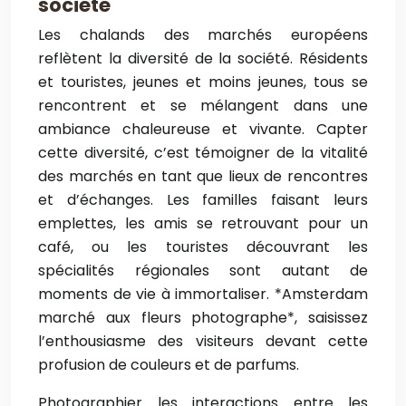
société
Les chalands des marchés européens
reflètent la diversité de la société. Résidents
et touristes, jeunes et moins jeunes, tous se
rencontrent et se mélangent dans une
ambiance chaleureuse et vivante. Capter
cette diversité, c’est témoigner de la vitalité
des marchés en tant que lieux de rencontres
et d’échanges. Les familles faisant leurs
emplettes, les amis se retrouvant pour un
café, ou les touristes découvrant les
spécialités régionales sont autant de
moments de vie à immortaliser. *Amsterdam
marché aux fleurs photographe*, saisissez
l’enthousiasme des visiteurs devant cette
profusion de couleurs et de parfums.
Photographier les interactions entre les