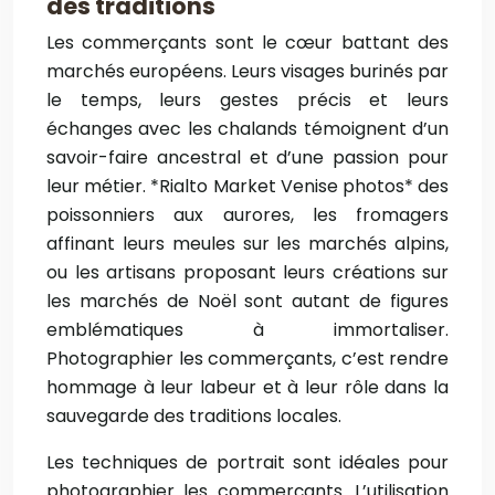
des traditions
Les commerçants sont le cœur battant des
marchés européens. Leurs visages burinés par
le temps, leurs gestes précis et leurs
échanges avec les chalands témoignent d’un
savoir-faire ancestral et d’une passion pour
leur métier. *Rialto Market Venise photos* des
poissonniers aux aurores, les fromagers
affinant leurs meules sur les marchés alpins,
ou les artisans proposant leurs créations sur
les marchés de Noël sont autant de figures
emblématiques à immortaliser.
Photographier les commerçants, c’est rendre
hommage à leur labeur et à leur rôle dans la
sauvegarde des traditions locales.
Les techniques de portrait sont idéales pour
photographier les commerçants. L’utilisation