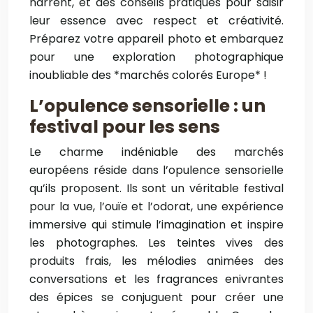
narrent, et des conseils pratiques pour saisir
leur essence avec respect et créativité.
Préparez votre appareil photo et embarquez
pour une exploration photographique
inoubliable des *marchés colorés Europe* !
L’opulence sensorielle : un
festival pour les sens
Le charme indéniable des marchés
européens réside dans l’opulence sensorielle
qu’ils proposent. Ils sont un véritable festival
pour la vue, l’ouïe et l’odorat, une expérience
immersive qui stimule l’imagination et inspire
les photographes. Les teintes vives des
produits frais, les mélodies animées des
conversations et les fragrances enivrantes
des épices se conjuguent pour créer une