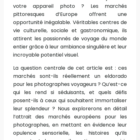
votre appareil photo ? Les marchés
pittoresques d’Europe offrent une
opportunité inégalable. Véritables centres de
vie culturelle, sociale et gastronomique, ils
attirent les passionnés de voyage du monde
entier grâce à leur ambiance singulière et leur
incroyable potentiel visuel.
La question centrale de cet article est : ces
marchés sont-ils réellement un eldorado
pour les photographes voyageurs ? Qu’est-ce
qui les rend si séduisants, et quels défis
posent-ils à ceux qui souhaitent immortaliser
leur splendeur ? Nous explorerons en détail
l’attrait des marchés européens pour les
photographes, en mettant en évidence leur
opulence sensorielle, les histoires qu’ils