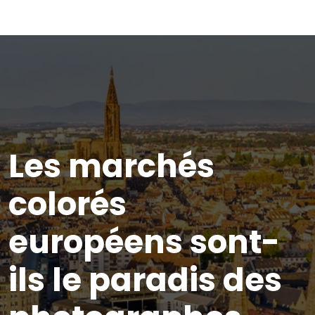
Les marchés
colorés
européens sont-
ils le paradis des