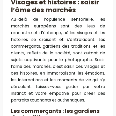
Visages et histoires : saisir
l’âme des marchés
Au-delà de l’opulence sensorielle, les
marchés européens sont des lieux de
rencontre et d’échange, où les visages et les
histoires se croisent et s’entrelacent. Les
commerçants, gardiens des traditions, et les
clients, reflets de la société, sont autant de
sujets captivants pour le photographe. Saisir
l’âme des marchés, c’est saisir ces visages et
ces histoires, en immortalisant les émotions,
les interactions et les moments de vie qui s’y
déroulent. Laissez-vous guider par votre
instinct et votre empathie pour créer des
portraits touchants et authentiques.
Les commerçants : les gardiens