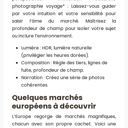
photographie voyage* : Laissez-vous guider
par votre intuition et votre sensibilité pour
saisir l’âme du marché. Maîtrisez la
profondeur de champ pour isoler votre sujet
ou inclure l’environnement.
Lumière : HDR, lumière naturelle
(privilégier les heures dorées).
Composition : Règle des tiers, lignes de
fuite, profondeur de champ.
Narration : Créez une série de photos
cohérentes.
Quelques marchés
européens à découvrir
L’Europe regorge de marchés magnifiques,
chacun avec son propre cachet. Voici une