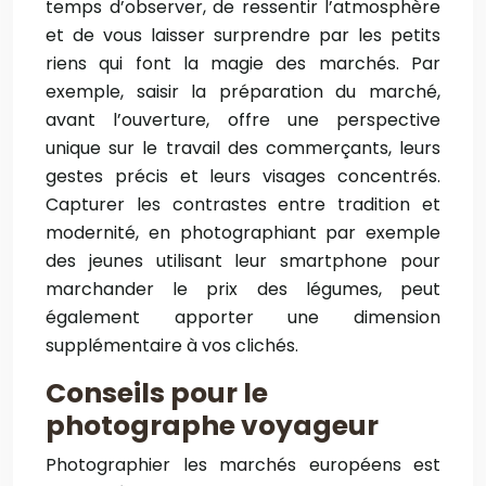
temps d’observer, de ressentir l’atmosphère
et de vous laisser surprendre par les petits
riens qui font la magie des marchés. Par
exemple, saisir la préparation du marché,
avant l’ouverture, offre une perspective
unique sur le travail des commerçants, leurs
gestes précis et leurs visages concentrés.
Capturer les contrastes entre tradition et
modernité, en photographiant par exemple
des jeunes utilisant leur smartphone pour
marchander le prix des légumes, peut
également apporter une dimension
supplémentaire à vos clichés.
Conseils pour le
photographe voyageur
Photographier les marchés européens est