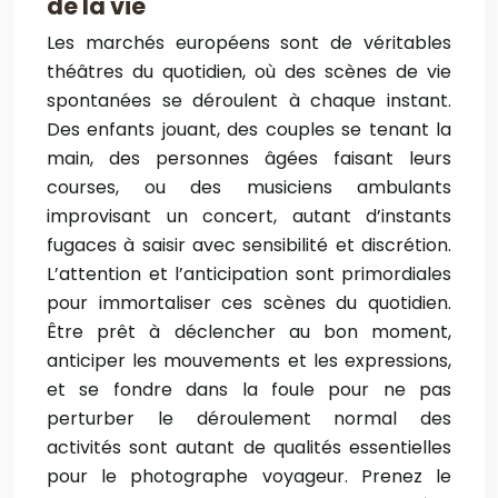
de la vie
Les marchés européens sont de véritables
théâtres du quotidien, où des scènes de vie
spontanées se déroulent à chaque instant.
Des enfants jouant, des couples se tenant la
main, des personnes âgées faisant leurs
courses, ou des musiciens ambulants
improvisant un concert, autant d’instants
fugaces à saisir avec sensibilité et discrétion.
L’attention et l’anticipation sont primordiales
pour immortaliser ces scènes du quotidien.
Être prêt à déclencher au bon moment,
anticiper les mouvements et les expressions,
et se fondre dans la foule pour ne pas
perturber le déroulement normal des
activités sont autant de qualités essentielles
pour le photographe voyageur. Prenez le