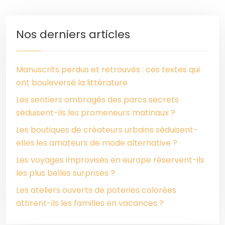
Nos derniers articles
Manuscrits perdus et retrouvés : ces textes qui
ont bouleversé la littérature
Les sentiers ombragés des parcs secrets
séduisent-ils les promeneurs matinaux ?
Les boutiques de créateurs urbains séduisent-
elles les amateurs de mode alternative ?
Les voyages improvisés en europe réservent-ils
les plus belles surprises ?
Les ateliers ouverts de poteries colorées
attirent-ils les familles en vacances ?