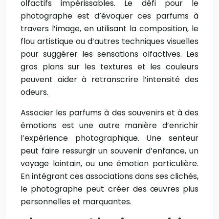
olfactifs impérissables. Le défi pour le
photographe est d’évoquer ces parfums à
travers l’image, en utilisant la composition, le
flou artistique ou d’autres techniques visuelles
pour suggérer les sensations olfactives. Les
gros plans sur les textures et les couleurs
peuvent aider à retranscrire l’intensité des
odeurs.
Associer les parfums à des souvenirs et à des
émotions est une autre manière d’enrichir
l’expérience photographique. Une senteur
peut faire ressurgir un souvenir d’enfance, un
voyage lointain, ou une émotion particulière.
En intégrant ces associations dans ses clichés,
le photographe peut créer des œuvres plus
personnelles et marquantes.