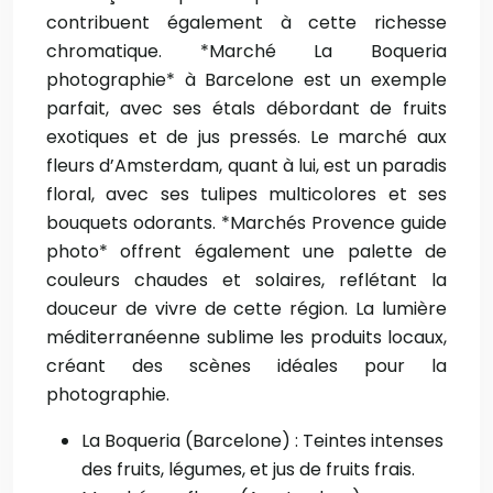
contribuent également à cette richesse
chromatique. *Marché La Boqueria
photographie* à Barcelone est un exemple
parfait, avec ses étals débordant de fruits
exotiques et de jus pressés. Le marché aux
fleurs d’Amsterdam, quant à lui, est un paradis
floral, avec ses tulipes multicolores et ses
bouquets odorants. *Marchés Provence guide
photo* offrent également une palette de
couleurs chaudes et solaires, reflétant la
douceur de vivre de cette région. La lumière
méditerranéenne sublime les produits locaux,
créant des scènes idéales pour la
photographie.
La Boqueria (Barcelone) :
Teintes intenses
des fruits, légumes, et jus de fruits frais.