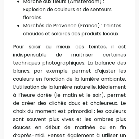
Marché aux fleurs (Amsterdam) :
Explosion de couleurs et de senteurs
florales.
Marchés de Provence (France) :
Teintes
chaudes et solaires des produits locaux.
Pour saisir au mieux ces teintes, il est
indispensable de maîtriser certaines
techniques photographiques. La balance des
blancs, par exemple, permet d’ajuster les
couleurs en fonction de la lumière ambiante.
L’utilisation de la lumière naturelle, idéalement
à l’heure dorée (le matin et le soir), permet
de créer des clichés doux et chaleureux. Le
choix du moment est primordial : les couleurs
sont souvent plus vives et les ombres plus
douces en début de matinée ou en fin
d’après-midi. Pensez également à utiliser un