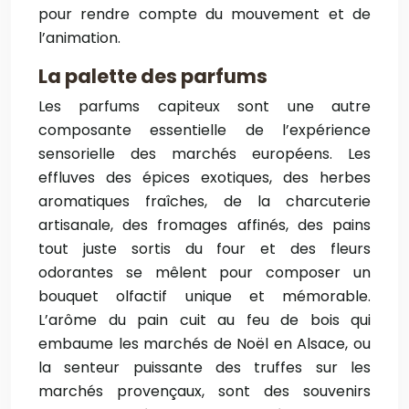
pour rendre compte du mouvement et de
l’animation.
La palette des parfums
Les parfums capiteux sont une autre
composante essentielle de l’expérience
sensorielle des marchés européens. Les
effluves des épices exotiques, des herbes
aromatiques fraîches, de la charcuterie
artisanale, des fromages affinés, des pains
tout juste sortis du four et des fleurs
odorantes se mêlent pour composer un
bouquet olfactif unique et mémorable.
L’arôme du pain cuit au feu de bois qui
embaume les marchés de Noël en Alsace, ou
la senteur puissante des truffes sur les
marchés provençaux, sont des souvenirs