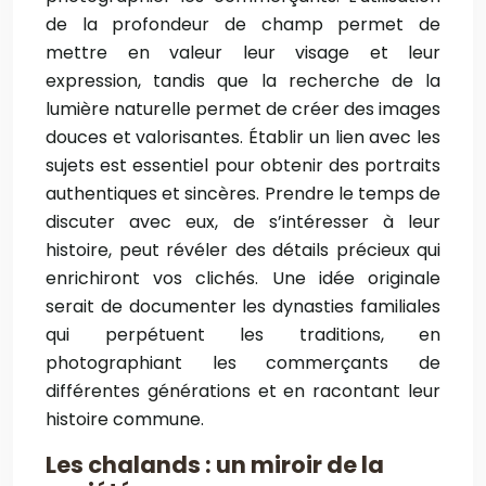
de la profondeur de champ permet de
mettre en valeur leur visage et leur
expression, tandis que la recherche de la
lumière naturelle permet de créer des images
douces et valorisantes. Établir un lien avec les
sujets est essentiel pour obtenir des portraits
authentiques et sincères. Prendre le temps de
discuter avec eux, de s’intéresser à leur
histoire, peut révéler des détails précieux qui
enrichiront vos clichés. Une idée originale
serait de documenter les dynasties familiales
qui perpétuent les traditions, en
photographiant les commerçants de
différentes générations et en racontant leur
histoire commune.
Les chalands : un miroir de la