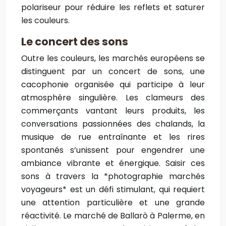
polariseur pour réduire les reflets et saturer
les couleurs.
Le concert des sons
Outre les couleurs, les marchés européens se
distinguent par un concert de sons, une
cacophonie organisée qui participe à leur
atmosphère singulière. Les clameurs des
commerçants vantant leurs produits, les
conversations passionnées des chalands, la
musique de rue entraînante et les rires
spontanés s’unissent pour engendrer une
ambiance vibrante et énergique. Saisir ces
sons à travers la *photographie marchés
voyageurs* est un défi stimulant, qui requiert
une attention particulière et une grande
réactivité. Le marché de Ballarò à Palerme, en