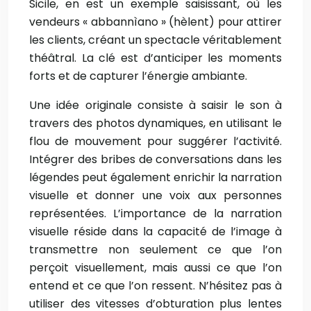
Sicile, en est un exemple saisissant, où les
vendeurs « abbannìano » (hèlent) pour attirer
les clients, créant un spectacle véritablement
théâtral. La clé est d’anticiper les moments
forts et de capturer l’énergie ambiante.
Une idée originale consiste à saisir le son à
travers des photos dynamiques, en utilisant le
flou de mouvement pour suggérer l’activité.
Intégrer des bribes de conversations dans les
légendes peut également enrichir la narration
visuelle et donner une voix aux personnes
représentées. L’importance de la narration
visuelle réside dans la capacité de l’image à
transmettre non seulement ce que l’on
perçoit visuellement, mais aussi ce que l’on
entend et ce que l’on ressent. N’hésitez pas à
utiliser des vitesses d’obturation plus lentes