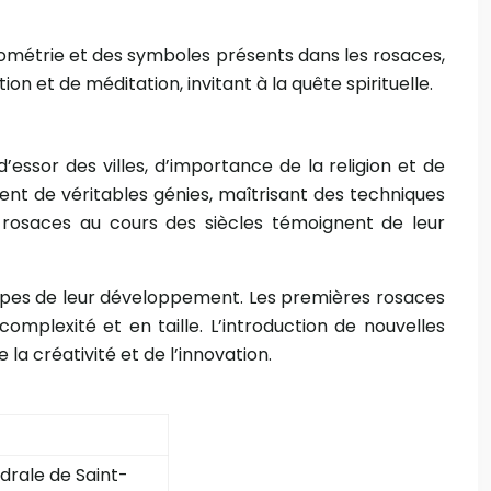
ométrie et des symboles présents dans les rosaces,
 et de méditation, invitant à la quête spirituelle.
d’essor des villes, d’importance de la religion et de
ent de véritables génies, maîtrisant des techniques
 rosaces au cours des siècles témoignent de leur
étapes de leur développement. Les premières rosaces
omplexité et en taille. L’introduction de nouvelles
la créativité et de l’innovation.
drale de Saint-