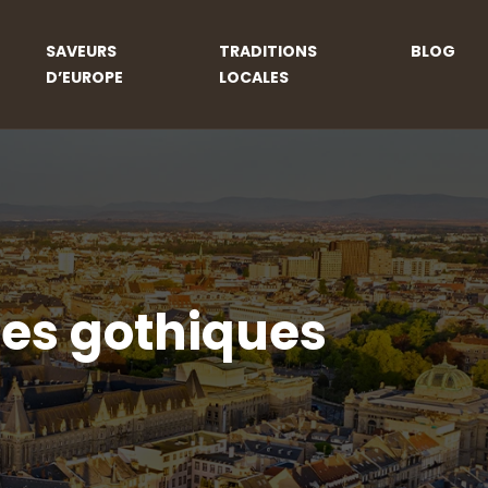
SAVEURS
TRADITIONS
BLOG
D’EUROPE
LOCALES
les gothiques