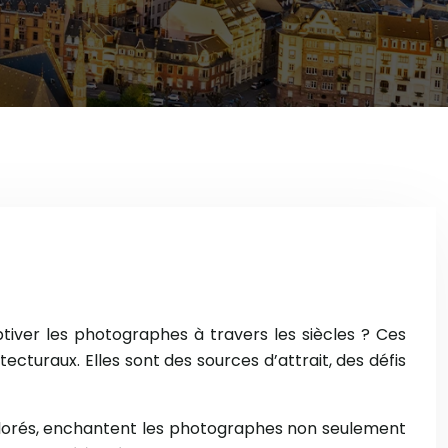
ptiver les photographes à travers les siècles ? Ces
ecturaux. Elles sont des sources d’attrait, des défis
 colorés, enchantent les photographes non seulement