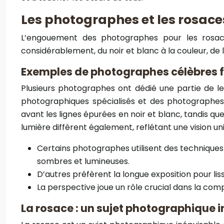
Les photographes et les rosace
L’engouement des photographes pour les rosaces 
considérablement, du noir et blanc à la couleur, de l
Exemples de photographes célèbres f
Plusieurs photographes ont dédié une partie de leu
photographiques spécialisés et des photographes 
avant les lignes épurées en noir et blanc, tandis que
lumière diffèrent également, reflétant une vision u
Certains photographes utilisent des techniques
sombres et lumineuses.
D’autres préfèrent la longue exposition pour lisse
La perspective joue un rôle crucial dans la comp
La rosace : un sujet photographique 