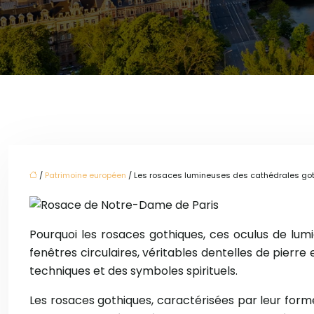
/
Patrimoine européen
/ Les rosaces lumineuses des cathédrales got
Pourquoi les rosaces gothiques, ces oculus de lumi
fenêtres circulaires, véritables dentelles de pierre
techniques et des symboles spirituels.
Les rosaces gothiques, caractérisées par leur form