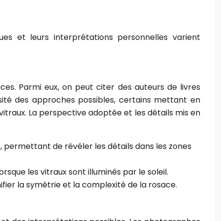
es et leurs interprétations personnelles varient
ces. Parmi eux, on peut citer des auteurs de livres
sité des approches possibles, certains mettant en
 vitraux. La perspective adoptée et les détails mis en
 permettant de révéler les détails dans les zones
rsque les vitraux sont illuminés par le soleil.
fier la symétrie et la complexité de la rosace.