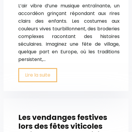
L’air vibre d’une musique entraînante, un
accordéon grinçant répondant aux rires
clairs des enfants. Les costumes aux
couleurs vives tourbillonnent, des broderies
complexes racontant des histoires
séculaires. Imaginez une fête de village,
quelque part en Europe, où les traditions
persistent,…
Lire la suite
Les vendanges festives
lors des fêtes viticoles