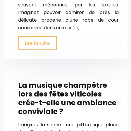
souvent méconnue, par les textiles.
Imaginez pouvoir admirer de près la
délicate broderie d’une robe de cour
conservée dans un musée,…
Lire la suite
La musique champêtre
lors des fêtes viticoles
crée-t-elle une ambiance
conviviale ?
Imaginez la scène : une pittoresque place