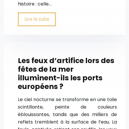
histoire : celle…
Lire la suite
Les feux d’artifice lors des
fêtes de la mer
illuminent-ils les ports
européens ?
Le ciel nocturne se transforme en une toile
scintillante, peinte de couleurs
éblouissantes, tandis que des milliers de
reflets tremblent à la surface de l’eau. La