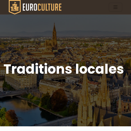
Traditions locales