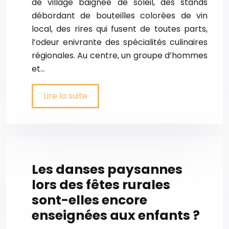
de village baignée de soleil, des stands
débordant de bouteilles colorées de vin
local, des rires qui fusent de toutes parts,
l’odeur enivrante des spécialités culinaires
régionales. Au centre, un groupe d’hommes
et…
Lire la suite
Les danses paysannes
lors des fêtes rurales
sont-elles encore
enseignées aux enfants ?