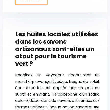
Les huiles locales utilisées
dans les savons
artisanaux sont-elles un
atout pour le tourisme
vert ?
Imaginez un voyageur découvrant un
marché provençal typique, baigné de soleil.
Son attention est captée par un parfum
subtil et enivrant. Il s’approche d’un stand
coloré, débordant de savons artisanaux aux
formes variées. Chaque savon raconte une