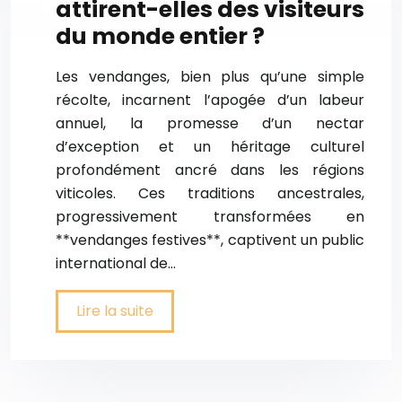
attirent-elles des visiteurs
du monde entier ?
Les vendanges, bien plus qu’une simple
récolte, incarnent l’apogée d’un labeur
annuel, la promesse d’un nectar
d’exception et un héritage culturel
profondément ancré dans les régions
viticoles. Ces traditions ancestrales,
progressivement transformées en
**vendanges festives**, captivent un public
international de…
Lire la suite