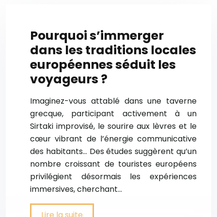
Pourquoi s’immerger
dans les traditions locales
européennes séduit les
voyageurs ?
Imaginez-vous attablé dans une taverne
grecque, participant activement à un
Sirtaki improvisé, le sourire aux lèvres et le
cœur vibrant de l’énergie communicative
des habitants… Des études suggèrent qu’un
nombre croissant de touristes européens
privilégient désormais les expériences
immersives, cherchant…
Lire la suite