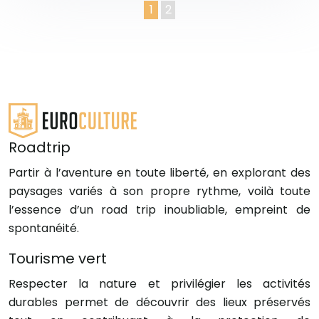
1
2
Roadtrip
Partir à l’aventure en toute liberté, en explorant des
paysages variés à son propre rythme, voilà toute
l’essence d’un road trip inoubliable, empreint de
spontanéité.
Tourisme vert
Respecter la nature et privilégier les activités
durables permet de découvrir des lieux préservés