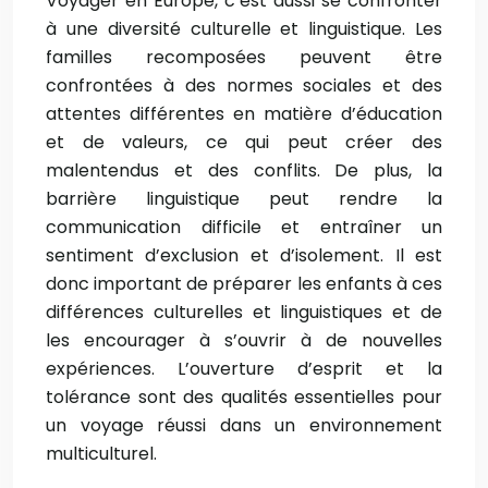
Voyager en Europe, c’est aussi se confronter
à une diversité culturelle et linguistique. Les
familles recomposées peuvent être
confrontées à des normes sociales et des
attentes différentes en matière d’éducation
et de valeurs, ce qui peut créer des
malentendus et des conflits. De plus, la
barrière linguistique peut rendre la
communication difficile et entraîner un
sentiment d’exclusion et d’isolement. Il est
donc important de préparer les enfants à ces
différences culturelles et linguistiques et de
les encourager à s’ouvrir à de nouvelles
expériences. L’ouverture d’esprit et la
tolérance sont des qualités essentielles pour
un voyage réussi dans un environnement
multiculturel.