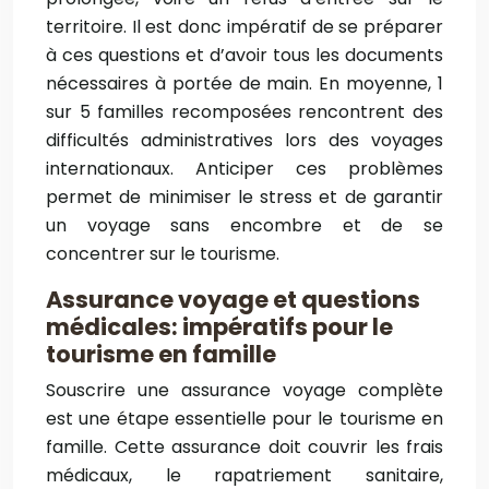
territoire. Il est donc impératif de se préparer
à ces questions et d’avoir tous les documents
nécessaires à portée de main. En moyenne, 1
sur 5 familles recomposées rencontrent des
difficultés administratives lors des voyages
internationaux. Anticiper ces problèmes
permet de minimiser le stress et de garantir
un voyage sans encombre et de se
concentrer sur le tourisme.
Assurance voyage et questions
médicales: impératifs pour le
tourisme en famille
Souscrire une assurance voyage complète
est une étape essentielle pour le tourisme en
famille. Cette assurance doit couvrir les frais
médicaux, le rapatriement sanitaire,