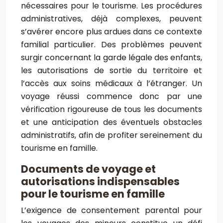
nécessaires pour le tourisme. Les procédures
administratives, déjà complexes, peuvent
s’avérer encore plus ardues dans ce contexte
familial particulier. Des problèmes peuvent
surgir concernant la garde légale des enfants,
les autorisations de sortie du territoire et
l’accès aux soins médicaux à l’étranger. Un
voyage réussi commence donc par une
vérification rigoureuse de tous les documents
et une anticipation des éventuels obstacles
administratifs, afin de profiter sereinement du
tourisme en famille.
Documents de voyage et
autorisations indispensables
pour le tourisme en famille
L’exigence de consentement parental pour