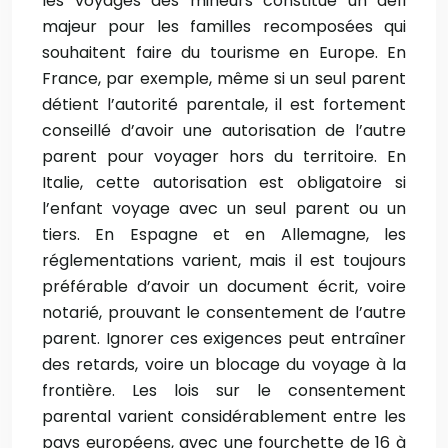
les voyages des mineurs constitue un défi
majeur pour les familles recomposées qui
souhaitent faire du tourisme en Europe. En
France, par exemple, même si un seul parent
détient l’autorité parentale, il est fortement
conseillé d’avoir une autorisation de l’autre
parent pour voyager hors du territoire. En
Italie, cette autorisation est obligatoire si
l’enfant voyage avec un seul parent ou un
tiers. En Espagne et en Allemagne, les
réglementations varient, mais il est toujours
préférable d’avoir un document écrit, voire
notarié, prouvant le consentement de l’autre
parent. Ignorer ces exigences peut entraîner
des retards, voire un blocage du voyage à la
frontière. Les lois sur le consentement
parental varient considérablement entre les
pays européens, avec une fourchette de 16 à