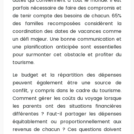
dates qui conviennent à tout le monde. Il est
parfois nécessaire de faire des compromis et
de tenir compte des besoins de chacun. 65%
des familles recomposées considèrent la
coordination des dates de vacances comme
un défi majeur. Une bonne communication et
une planification anticipée sont essentielles
pour surmonter cet obstacle et profiter du
tourisme.
Le budget et la répartition des dépenses
peuvent également être une source de
conflit, y compris dans le cadre du tourisme.
Comment gérer les coûts du voyage lorsque
les parents ont des situations financières
différentes ? Faut-il partager les dépenses
équitablement ou proportionnellement aux
revenus de chacun ? Ces questions doivent