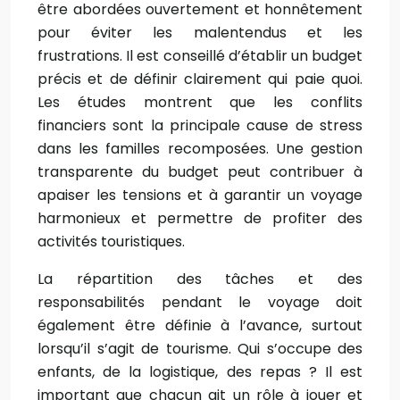
être abordées ouvertement et honnêtement
pour éviter les malentendus et les
frustrations. Il est conseillé d’établir un budget
précis et de définir clairement qui paie quoi.
Les études montrent que les conflits
financiers sont la principale cause de stress
dans les familles recomposées. Une gestion
transparente du budget peut contribuer à
apaiser les tensions et à garantir un voyage
harmonieux et permettre de profiter des
activités touristiques.
La répartition des tâches et des
responsabilités pendant le voyage doit
également être définie à l’avance, surtout
lorsqu’il s’agit de tourisme. Qui s’occupe des
enfants, de la logistique, des repas ? Il est
important que chacun ait un rôle à jouer et