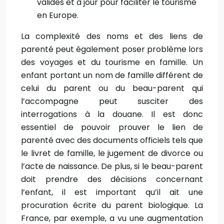
valides et à jour pour faciliter le tourisme
en Europe.
La complexité des noms et des liens de
parenté peut également poser problème lors
des voyages et du tourisme en famille. Un
enfant portant un nom de famille différent de
celui du parent ou du beau-parent qui
l’accompagne peut susciter des
interrogations à la douane. Il est donc
essentiel de pouvoir prouver le lien de
parenté avec des documents officiels tels que
le livret de famille, le jugement de divorce ou
l’acte de naissance. De plus, si le beau-parent
doit prendre des décisions concernant
l’enfant, il est important qu’il ait une
procuration écrite du parent biologique. La
France, par exemple, a vu une augmentation