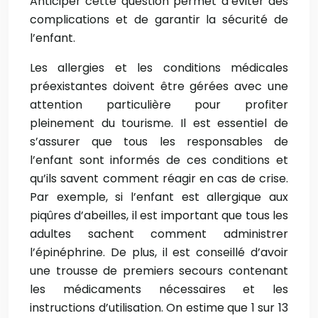
Anticiper cette question permet d’éviter des
complications et de garantir la sécurité de
l’enfant.
Les allergies et les conditions médicales
préexistantes doivent être gérées avec une
attention particulière pour profiter
pleinement du tourisme. Il est essentiel de
s’assurer que tous les responsables de
l’enfant sont informés de ces conditions et
qu’ils savent comment réagir en cas de crise.
Par exemple, si l’enfant est allergique aux
piqûres d’abeilles, il est important que tous les
adultes sachent comment administrer
l’épinéphrine. De plus, il est conseillé d’avoir
une trousse de premiers secours contenant
les médicaments nécessaires et les
instructions d’utilisation. On estime que 1 sur 13