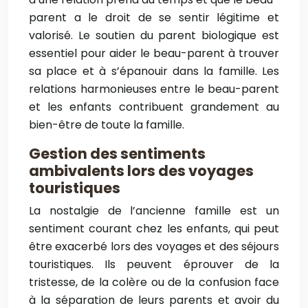
parent a le droit de se sentir légitime et
valorisé. Le soutien du parent biologique est
essentiel pour aider le beau-parent à trouver
sa place et à s’épanouir dans la famille. Les
relations harmonieuses entre le beau-parent
et les enfants contribuent grandement au
bien-être de toute la famille.
Gestion des sentiments
ambivalents lors des voyages
touristiques
La nostalgie de l’ancienne famille est un
sentiment courant chez les enfants, qui peut
être exacerbé lors des voyages et des séjours
touristiques. Ils peuvent éprouver de la
tristesse, de la colère ou de la confusion face
à la séparation de leurs parents et avoir du