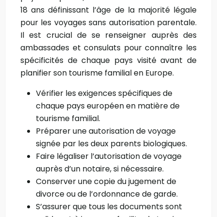
18 ans définissant l’âge de la majorité légale
pour les voyages sans autorisation parentale.
Il est crucial de se renseigner auprès des
ambassades et consulats pour connaître les
spécificités de chaque pays visité avant de
planifier son tourisme familial en Europe.
Vérifier les exigences spécifiques de
chaque pays européen en matière de
tourisme familial.
Préparer une autorisation de voyage
signée par les deux parents biologiques.
Faire légaliser l’autorisation de voyage
auprès d’un notaire, si nécessaire.
Conserver une copie du jugement de
divorce ou de l’ordonnance de garde.
S’assurer que tous les documents sont