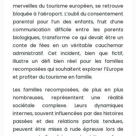
merveilles du tourisme européen, se retrouve
bloquée à l’aéroport. L’oubli du consentement
parental pour l’un des enfants, fruit d’une
communication difficile entre les parents
biologiques, transforme ce qui devait être un
conte de fées en un véritable cauchemar
administratif. Cet incident, bien que fictif,
illustre un défi bien réel pour les familles
recomposées qui souhaitent explorer l’Europe
et profiter du tourisme en famille.
Les familles recomposées, de plus en plus
nombreuses, représentent une réalité
sociétale complexe. Leurs dynamiques
internes, souvent influencées par des histoires
passées et des relations parfois tendues,
peuvent être mises à rude épreuve lors de