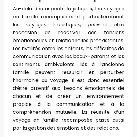
Au-delà des aspects logistiques, les voyages
en famille recomposée, et particulièrement
les voyages touristiques, peuvent être
l’occasion de réactiver des tensions
émotionnelles et relationnelles préexistantes.
Les rivalités entre les enfants, les difficultés de
communication avec les beaux-parents et les
sentiments ambivalents liés à l’ancienne
famille peuvent ressurgir et perturber
l’harmonie du voyage. Il est donc essentiel
d’être attentif aux besoins émotionnels de
chacun et de créer un environnement
propice à la communication et à la
compréhension mutuelle. La réussite d’un
voyage en famille recomposée passe aussi
par la gestion des émotions et des relations.