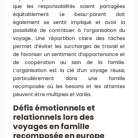
que les responsabilités soient partagées
équitablement. Le beau-parent doit
également se sentir impliqué et avoir la
possibilité de contribuer à l’organisation du
voyage. Une répartition claire des tâches
permet d’éviter les surcharges de travail et
de favoriser un sentiment d’appartenance et
de coopération au sein de la famille.
L’organisation est la clé d’un voyage réussi,
particulièrement dans une famille
recomposée où les besoins et les attentes
peuvent être multiples et variés.
Défis émotionnels et
relationnels lors des
voyages en famille
recomposée en europe