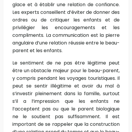
glace et à établir une relation de confiance.
Les experts conseillent d’éviter de donner des
ordres ou de critiquer les enfants et de
privilégier les encouragements et les
compliments. La communication est la pierre
angulaire d’une relation réussie entre le beau-
parent et les enfants.
Le sentiment de ne pas être légitime peut
être un obstacle majeur pour le beau-parent,
y compris pendant les voyages touristiques. Il
peut se sentir illégitime et avoir du mal à
s’investir pleinement dans la famille, surtout
s’il a l’impression que les enfants ne
l’acceptent pas ou que le parent biologique
ne le soutient pas suffisamment. Il est
important de se rappeler que la construction
d’une relation prend du temps et que le beau-