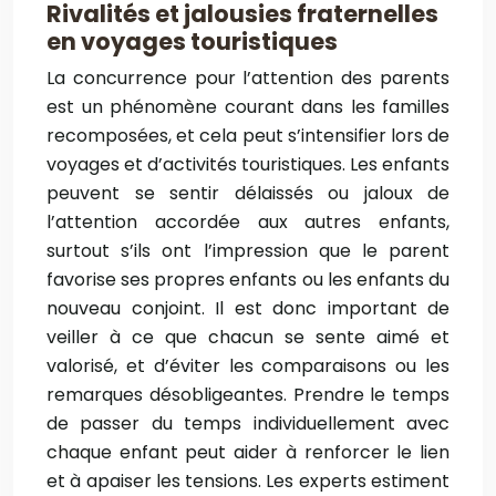
Rivalités et jalousies fraternelles
en voyages touristiques
La concurrence pour l’attention des parents
est un phénomène courant dans les familles
recomposées, et cela peut s’intensifier lors de
voyages et d’activités touristiques. Les enfants
peuvent se sentir délaissés ou jaloux de
l’attention accordée aux autres enfants,
surtout s’ils ont l’impression que le parent
favorise ses propres enfants ou les enfants du
nouveau conjoint. Il est donc important de
veiller à ce que chacun se sente aimé et
valorisé, et d’éviter les comparaisons ou les
remarques désobligeantes. Prendre le temps
de passer du temps individuellement avec
chaque enfant peut aider à renforcer le lien
et à apaiser les tensions. Les experts estiment