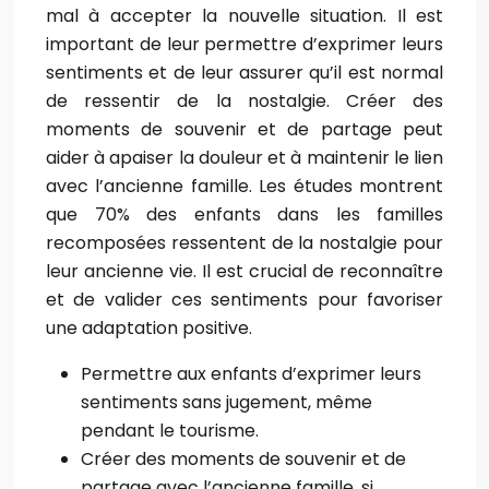
mal à accepter la nouvelle situation. Il est
important de leur permettre d’exprimer leurs
sentiments et de leur assurer qu’il est normal
de ressentir de la nostalgie. Créer des
moments de souvenir et de partage peut
aider à apaiser la douleur et à maintenir le lien
avec l’ancienne famille. Les études montrent
que 70% des enfants dans les familles
recomposées ressentent de la nostalgie pour
leur ancienne vie. Il est crucial de reconnaître
et de valider ces sentiments pour favoriser
une adaptation positive.
Permettre aux enfants d’exprimer leurs
sentiments sans jugement, même
pendant le tourisme.
Créer des moments de souvenir et de
partage avec l’ancienne famille, si