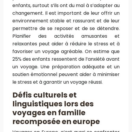
enfants, surtout s’ils ont du mal à s’adapter au
changement. Il est important de leur offrir un
environnement stable et rassurant et de leur
permettre de se reposer et de se détendre.
Planifier des activités amusantes et
relaxantes peut aider à réduire le stress et à
favoriser un voyage agréable. On estime que
25% des enfants ressentent de l’anxiété avant
un voyage. Une préparation adéquate et un
soutien émotionnel peuvent aider à minimiser
le stress et à garantir un voyage réussi.
Défis culturels et
linguistiques lors des
voyages en famille
recomposée en europe