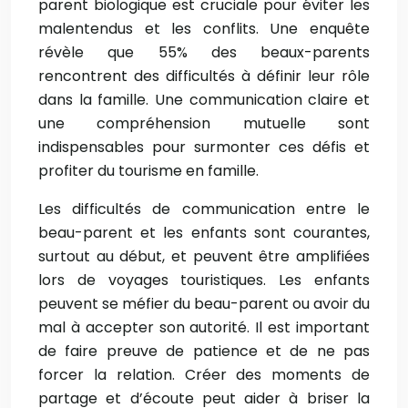
parent biologique est cruciale pour éviter les
malentendus et les conflits. Une enquête
révèle que 55% des beaux-parents
rencontrent des difficultés à définir leur rôle
dans la famille. Une communication claire et
une compréhension mutuelle sont
indispensables pour surmonter ces défis et
profiter du tourisme en famille.
Les difficultés de communication entre le
beau-parent et les enfants sont courantes,
surtout au début, et peuvent être amplifiées
lors de voyages touristiques. Les enfants
peuvent se méfier du beau-parent ou avoir du
mal à accepter son autorité. Il est important
de faire preuve de patience et de ne pas
forcer la relation. Créer des moments de
partage et d’écoute peut aider à briser la