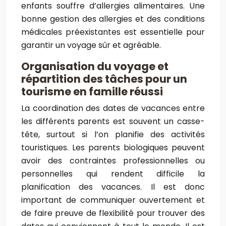
enfants souffre d’allergies alimentaires. Une
bonne gestion des allergies et des conditions
médicales préexistantes est essentielle pour
garantir un voyage sûr et agréable.
Organisation du voyage et
répartition des tâches pour un
tourisme en famille réussi
La coordination des dates de vacances entre
les différents parents est souvent un casse-
tête, surtout si l’on planifie des activités
touristiques. Les parents biologiques peuvent
avoir des contraintes professionnelles ou
personnelles qui rendent difficile la
planification des vacances. Il est donc
important de communiquer ouvertement et
de faire preuve de flexibilité pour trouver des