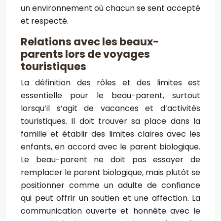
un environnement où chacun se sent accepté
et respecté.
Relations avec les beaux-
parents lors de voyages
touristiques
La définition des rôles et des limites est
essentielle pour le beau-parent, surtout
lorsqu’il s’agit de vacances et d’activités
touristiques. Il doit trouver sa place dans la
famille et établir des limites claires avec les
enfants, en accord avec le parent biologique.
Le beau-parent ne doit pas essayer de
remplacer le parent biologique, mais plutôt se
positionner comme un adulte de confiance
qui peut offrir un soutien et une affection. La
communication ouverte et honnête avec le