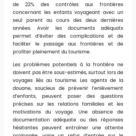
de 22% des contrôles aux frontières
concernant les enfants voyageant avec un
seul parent au cours des deux dernières
années. Avoir les documents adéquats
permet d’éviter des complications et de
faciliter le passage aux frontières et de
profiter pleinement du tourisme.
Les problèmes potentiels à la frontière ne
doivent pas être sous-estimés, surtout lors de
voyages liés au tourisme. Les agents de la
douane, soucieux de prévenir l’enlèvement
d’enfants, peuvent poser des questions
précises sur les relations familiales et les
motivations du voyage. Une absence de
documentation adéquate ou des réponses
hésitantes peuvent entraîner une attente
prolongée, voire un refus d’entrée sur le