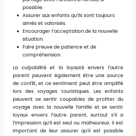
possible.
Assurer aux enfants qu’ils sont toujours
aimés et valorisés.
Encourager l’acceptation de la nouvelle
situation.
Faire preuve de patience et de
compréhension.
La culpabilité et la loyauté envers l’autre
parent peuvent également être une source
de conflit, et ce sentiment peut être amplifié
lors des voyages touristiques. Les enfants
peuvent se sentir coupables de profiter du
voyage avec la nouvelle famille et se sentir
loyaux envers l’autre parent, surtout s’il a
l’impression qu’il est seul ou malheureux. Il est
important de leur assurer qu’il est possible