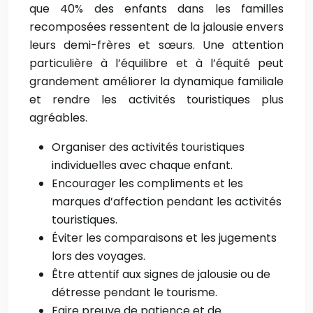
que 40% des enfants dans les familles
recomposées ressentent de la jalousie envers
leurs demi-frères et sœurs. Une attention
particulière à l’équilibre et à l’équité peut
grandement améliorer la dynamique familiale
et rendre les activités touristiques plus
agréables.
Organiser des activités touristiques
individuelles avec chaque enfant.
Encourager les compliments et les
marques d’affection pendant les activités
touristiques.
Éviter les comparaisons et les jugements
lors des voyages.
Être attentif aux signes de jalousie ou de
détresse pendant le tourisme.
Faire preuve de patience et de