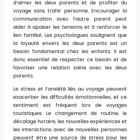
d’aimer les deux parents et de profiter du
voyage sans trahir personne. Encourager la
communication avec l’autre parent peut
aider à apaiser les tensions et à renforcer le
lien familial. Les psychologues soulignent que
la loyauté envers les deux parents est un
besoin fondamental chez les enfants. Il est
donc essentiel de respecter ce besoin et de
favoriser une relation saine avec les deux
parents.
Le stress et l’anxiété liés au voyage peuvent
exacerber les difficultés émotionnelles, et ce
sentiment est fréquent lors de voyages
touristiques. Le changement de routine, le
décalage horaire, les nouvelles expériences et
les interactions avec de nouvelles personnes
peuvent être une source de stress pour les