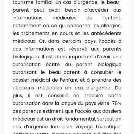
tourisme familial. En cas d’urgence, le beau-
parent peut avoir besoin d’accéder aux
informations médicales de l’enfant,
notamment en ce qui concerne les allergies,
les traitements en cours et les antécédents
médicaux. Or, dans certains pays, l’accès à
ces informations est réservé aux parents
biologiques. Il est donc important d’avoir une
autorisation écrite du parent biologique
autorisant le beau-parent à consulter le
dossier médical de l’enfant et à prendre des
décisions médicales en cas d’urgence. De
plus, il est conseillé de traduire cette
autorisation dans la langue du pays visité. 78%
des parents estiment que l’accès aux dossiers
médicaux est un droit fondamental, surtout en
cas d’urgence lors d’un voyage touristique.