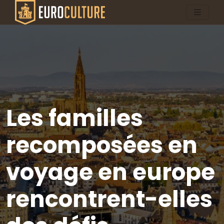
Les familles
recomposées en
voyage en europe
rencontrent-elles