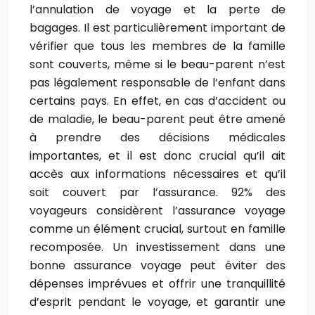
l’annulation de voyage et la perte de
bagages. Il est particulièrement important de
vérifier que tous les membres de la famille
sont couverts, même si le beau-parent n’est
pas légalement responsable de l’enfant dans
certains pays. En effet, en cas d’accident ou
de maladie, le beau-parent peut être amené
à prendre des décisions médicales
importantes, et il est donc crucial qu’il ait
accès aux informations nécessaires et qu’il
soit couvert par l’assurance. 92% des
voyageurs considèrent l’assurance voyage
comme un élément crucial, surtout en famille
recomposée. Un investissement dans une
bonne assurance voyage peut éviter des
dépenses imprévues et offrir une tranquillité
d’esprit pendant le voyage, et garantir une