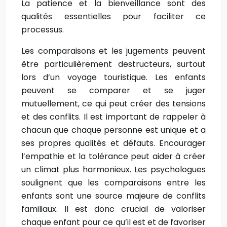
La patience et la bienveillance sont des
qualités essentielles pour faciliter ce
processus.
Les comparaisons et les jugements peuvent
être particulièrement destructeurs, surtout
lors d’un voyage touristique. Les enfants
peuvent se comparer et se juger
mutuellement, ce qui peut créer des tensions
et des conflits. Il est important de rappeler à
chacun que chaque personne est unique et a
ses propres qualités et défauts. Encourager
l’empathie et la tolérance peut aider à créer
un climat plus harmonieux. Les psychologues
soulignent que les comparaisons entre les
enfants sont une source majeure de conflits
familiaux. Il est donc crucial de valoriser
chaque enfant pour ce qu’il est et de favoriser