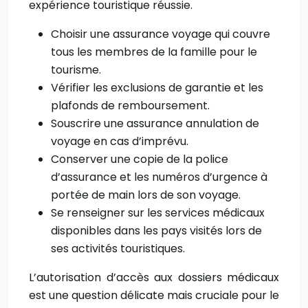
expérience touristique réussie.
Choisir une assurance voyage qui couvre
tous les membres de la famille pour le
tourisme.
Vérifier les exclusions de garantie et les
plafonds de remboursement.
Souscrire une assurance annulation de
voyage en cas d’imprévu.
Conserver une copie de la police
d’assurance et les numéros d’urgence à
portée de main lors de son voyage.
Se renseigner sur les services médicaux
disponibles dans les pays visités lors de
ses activités touristiques.
L’autorisation d’accès aux dossiers médicaux
est une question délicate mais cruciale pour le