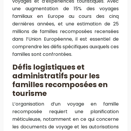
voyages et d’expériences touristiques. Avec
une augmentation de 15% des voyages
familiaux en Europe au cours des cinq
dernières années, et une estimation de 25
millions de familles recomposées recensées
dans l’Union Européenne, il est essentiel de
comprendre les défis spécifiques auxquels ces
familles sont confrontées.
Défis logistiques et
administratifs pour les
familles recomposées en
tourisme
L’organisation d’un voyage en famille
recomposée requiert une planification
méticuleuse, notamment en ce qui concerne
les documents de voyage et les autorisations