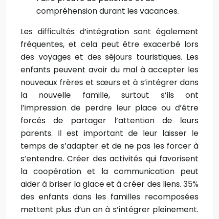
compréhension durant les vacances.
Les difficultés d’intégration sont également
fréquentes, et cela peut être exacerbé lors
des voyages et des séjours touristiques. Les
enfants peuvent avoir du mal à accepter les
nouveaux frères et sœurs et à s’intégrer dans
la nouvelle famille, surtout s’ils ont
l’impression de perdre leur place ou d’être
forcés de partager l’attention de leurs
parents. Il est important de leur laisser le
temps de s’adapter et de ne pas les forcer à
s’entendre. Créer des activités qui favorisent
la coopération et la communication peut
aider à briser la glace et à créer des liens. 35%
des enfants dans les familles recomposées
mettent plus d’un an à s’intégrer pleinement.